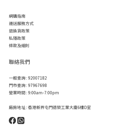
網購指南
運送服務方式
退換貨政策
私隱政策
條款及細則
聯絡我們
一般查詢 : 92007182
門市查詢 : 97967698
營業時間 : 9:00am-7:00pm
廠房地址 : 香港新界屯門德榮工業大廈6樓D室