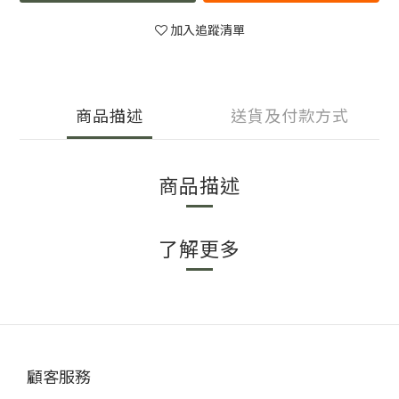
加入追蹤清單
商品描述
送貨及付款方式
商品描述
了解更多
顧客服務