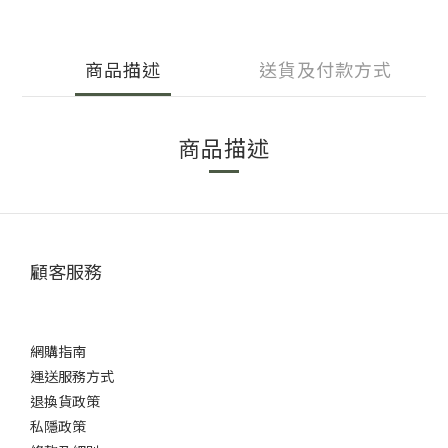
商品描述
送貨及付款方式
商品描述
顧客服務
網購指南
運送服務方式
退換貨政策
私隱政策