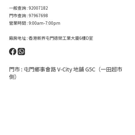
一般查詢 : 92007182
門市查詢 : 97967698
營業時間 : 9:00am-7:00pm
廠房地址 : 香港新界屯門德榮工業大廈6樓D室
門市 : 屯門鄉事會路 V-City 地舖 G5C（一田超市
側）