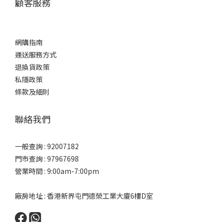
顧客服務
網購指南
運送服務方式
退換貨政策
私隱政策
條款及細則
聯絡我們
一般查詢 : 92007182
門市查詢 : 97967698
營業時間 : 9:00am-7:00pm
廠房地址 : 香港新界屯門德榮工業大廈6樓D室