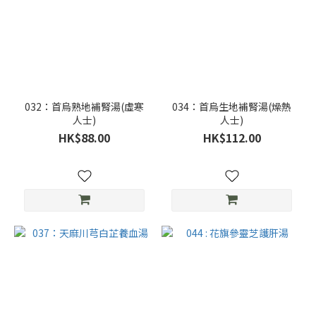
032：首烏熟地補腎湯(虛寒
034：首烏生地補腎湯(燥熱
人士)
人士)
HK$88.00
HK$112.00