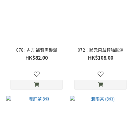
078 : 古方 補腎黑髮湯
072：狀元果益智強腦湯
HK$82.00
HK$108.00