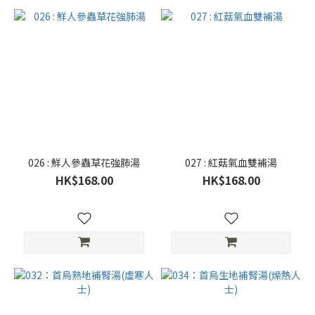
026 : 鮮人參蟲草花強肺湯
027 : 紅菇氣血雙補湯
HK$168.00
HK$168.00