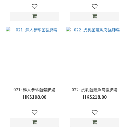
021 : 鮮人參珍菌強肺湯
022 : 虎乳菌鱷魚肉強肺湯
HK$198.00
HK$218.00