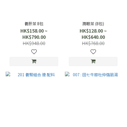
養肝茶 8包
潤眼茶 (8包)
HK$158.00 ~
HK$128.00 ~
HK$790.00
HK$640.00
HK$948.00
HK$768.00