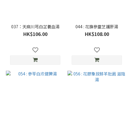
037：天麻川芎白芷養血湯
044 : 花旗參靈芝護肝湯
HK$106.00
HK$108.00