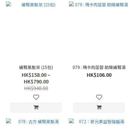
補腎黑髮茶 (15包)
079 : 瑪卡肉蓯蓉 助陽補腎湯
HK$158.00 ~
HK$106.00
HK$790.00
HK$948.00