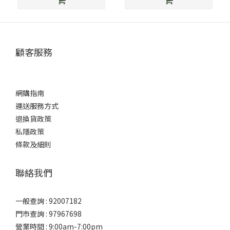
顧客服務
網購指南
運送服務方式
退換貨政策
私隱政策
條款及細則
聯絡我們
一般查詢 : 92007182
門市查詢 : 97967698
營業時間 : 9:00am-7:00pm