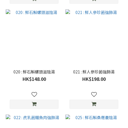
020 : 鮮石斛螺頭滋陰湯
021 : 鮮人參珍菌強肺湯
HK$148.00
HK$198.00