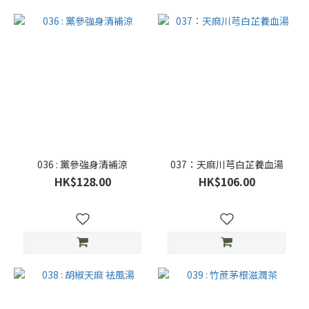
036 : 黨參強身清補涼
037：天麻川芎白芷養血湯
HK$128.00
HK$106.00