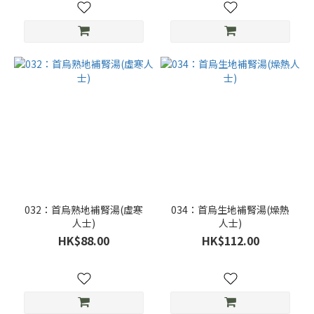
032：首烏熟地補腎湯(虛寒
034：首烏生地補腎湯(燥熱
人士)
人士)
HK$88.00
HK$112.00