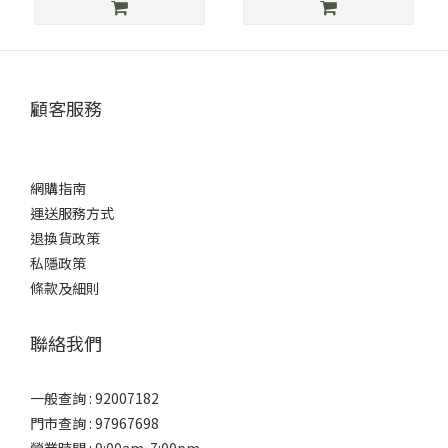
顧客服務
網購指南
運送服務方式
退換貨政策
私隱政策
條款及細則
聯絡我們
一般查詢 : 92007182
門市查詢 : 97967698