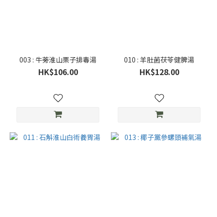
003 : 牛蒡淮山栗子排毒湯
010 : 羊肚菌茯苓健脾湯
HK$106.00
HK$128.00