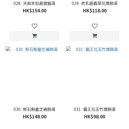
028 : 天麻羊肚菌健腦湯
029 : 虎乳菌蟲草花潤肺湯
HK$154.00
HK$118.00
030 : 鮮石斛靈芝補肺湯
031 : 霸王花玉竹潤肺湯
HK$148.00
HK$98.00