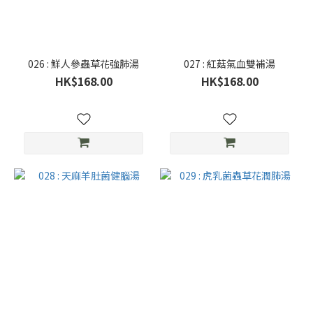
026 : 鮮人參蟲草花強肺湯
027 : 紅菇氣血雙補湯
HK$168.00
HK$168.00