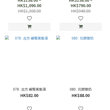
HK$158.00 ~
HK$158.00 ~
HK$1,090.00
HK$790.00
HK$1,308.00
HK$948.00
078 : 古方 補腎黑髮湯
080 : 花膠燉奶
HK$82.00
HK$88.00