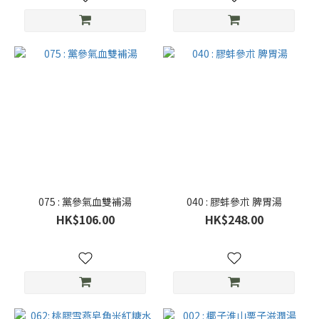
075 : 黨參氣血雙補湯
040 : 膠蚌參朮 脾胃湯
HK$106.00
HK$248.00