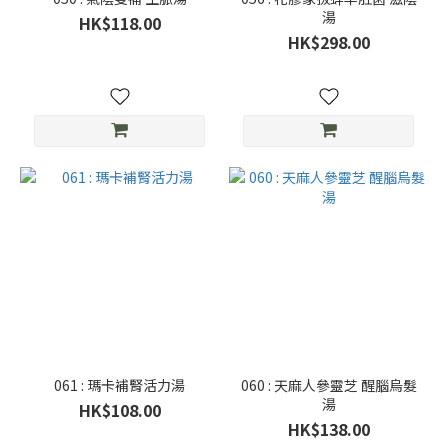
湯
HK$118.00
HK$298.00
061 : 瑪卡補腎活力湯
060 : 天麻人參靈芝 醒腦烏髮
湯
HK$108.00
HK$138.00