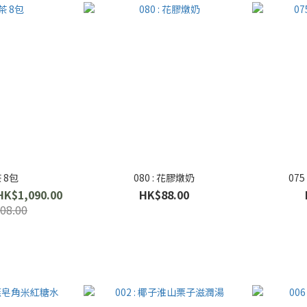
 8包
080 : 花膠燉奶
07
HK$1,090.00
HK$88.00
08.00