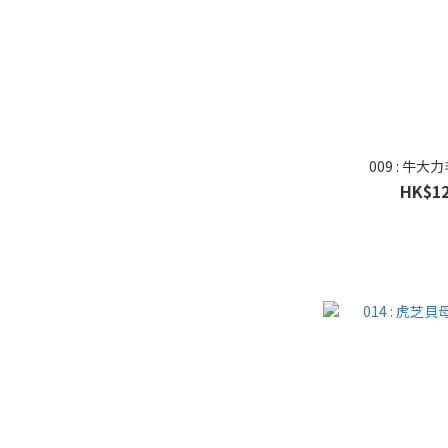
009 : 牛
HK$12