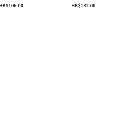
HK$106.00
HK$132.00