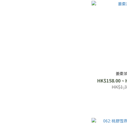
姜棗茶
HK$158.00 ~ 
HK$1,3